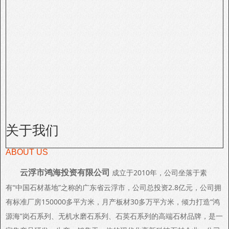
关于我们
ABOUT US
云浮市鸿海投资有限公司
成立于2010年，公司坐落于素
有“中国石材基地”之称的广东省云浮市，公司总投资2.8亿元，公司拥
有标准厂房150000多平方米，月产板材30多万平方米，倾力打造“鸿
源海”岗石系列、无机水磨石系列、石英石系列的高端石材品牌，是一