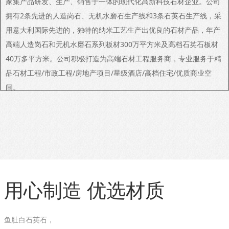
家集产品研发、生产、销售于一体的现代化高新科技石材企业。公司
拥有2条先进的人造岗石、无机水磨石生产线和3条石英石生产线，采
用意大利国际先进的，独特的纳米工艺生产出优良的石材产品，年产
高端人造岗石和无机水磨石系列板材300万平方米及高档石英石板材
40万多平方米。公司积极打造为高端石材工程服务商，专业服务于精
品石材工程/市政工程/房地产项目/星级酒店/高档住宅/优质商业空
间。
用心制造 优选材质
鱼肚白石英石，