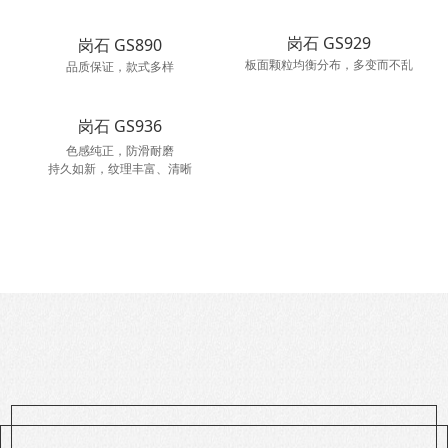
岗石 GS929
岗石 GS890
板面颗粒均衡分布，多变而不乱
品质保证，款式多样
岗石 GS936
色感纯正，防滑耐磨
持久如新，纹理丰富、清晰